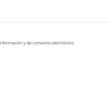
a información y de comercio electrónico